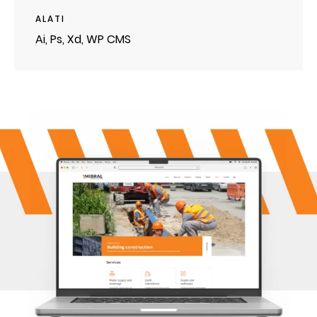
ALATI
Ai, Ps, Xd, WP CMS